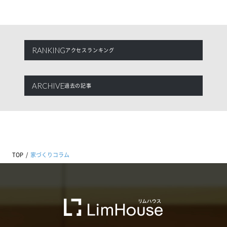
RANKING
アクセスランキング
ARCHIVE
過去の記事
TOP
家づくりコラム